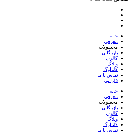
خانه
معرفی
محصولات
بازرگانی
گالری
وبلاگ
کاتالوگ
تماس با ما
فارسی
English
خانه
معرفی
محصولات
بازرگانی
گالری
وبلاگ
کاتالوگ
تماس با ما