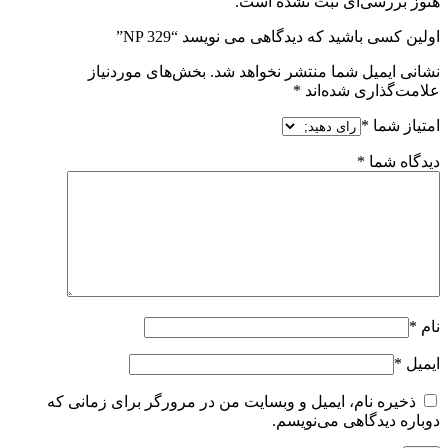
هنوز بررسی‌ای ثبت نشده است.
اولین کسی باشید که دیدگاهی می نویسد “NP 329”
نشانی ایمیل شما منتشر نخواهد شد.
بخش‌های موردنیاز
علامت‌گذاری شده‌اند
*
امتیاز شما
*
دیدگاه شما
*
نام
*
ایمیل
*
ذخیره نام، ایمیل و وبسایت من در مرورگر برای زمانی که
دوباره دیدگاهی می‌نویسم.