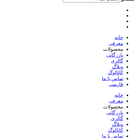
خانه
معرفی
محصولات
بازرگانی
گالری
وبلاگ
کاتالوگ
تماس با ما
فارسی
English
خانه
معرفی
محصولات
بازرگانی
گالری
وبلاگ
کاتالوگ
تماس با ما