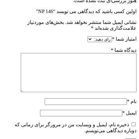
هنوز بررسی‌ای ثبت نشده است.
اولین کسی باشید که دیدگاهی می نویسد “NP 146”
نشانی ایمیل شما منتشر نخواهد شد.
بخش‌های موردنیاز
علامت‌گذاری شده‌اند
*
امتیاز شما
*
دیدگاه شما
*
نام
*
ایمیل
*
ذخیره نام، ایمیل و وبسایت من در مرورگر برای زمانی که
دوباره دیدگاهی می‌نویسم.