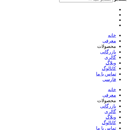
خانه
معرفی
محصولات
بازرگانی
گالری
وبلاگ
کاتالوگ
تماس با ما
فارسی
English
خانه
معرفی
محصولات
بازرگانی
گالری
وبلاگ
کاتالوگ
تماس با ما