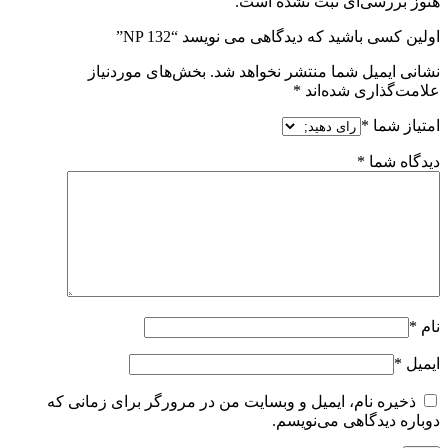
هنوز بررسی‌ای ثبت نشده است.
اولین کسی باشید که دیدگاهی می نویسد “NP 132”
نشانی ایمیل شما منتشر نخواهد شد.
بخش‌های موردنیاز
علامت‌گذاری شده‌اند
*
امتیاز شما
*
دیدگاه شما
*
نام
*
ایمیل
*
ذخیره نام، ایمیل و وبسایت من در مرورگر برای زمانی که
دوباره دیدگاهی می‌نویسم.