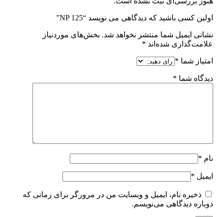
هنوز بررسی‌ای ثبت نشده است.
اولین کسی باشید که دیدگاهی می نویسد “NP 125”
نشانی ایمیل شما منتشر نخواهد شد.
بخش‌های موردنیاز
علامت‌گذاری شده‌اند
*
امتیاز شما
*
دیدگاه شما
*
نام
*
ایمیل
*
ذخیره نام، ایمیل و وبسایت من در مرورگر برای زمانی که
دوباره دیدگاهی می‌نویسم.