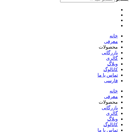
خانه
معرفی
محصولات
بازرگانی
گالری
وبلاگ
کاتالوگ
تماس با ما
فارسی
English
خانه
معرفی
محصولات
بازرگانی
گالری
وبلاگ
کاتالوگ
تماس با ما