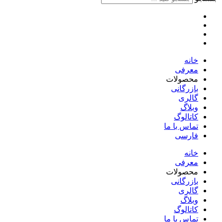
خانه
معرفی
محصولات
بازرگانی
گالری
وبلاگ
کاتالوگ
تماس با ما
فارسی
English
خانه
معرفی
محصولات
بازرگانی
گالری
وبلاگ
کاتالوگ
تماس با ما