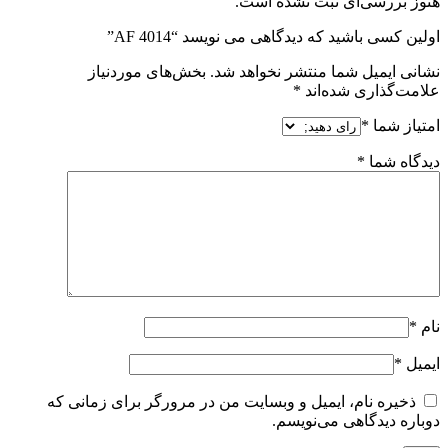
هنوز بررسی‌ای ثبت نشده است.
اولین کسی باشید که دیدگاهی می نویسد “AF 4014”
نشانی ایمیل شما منتشر نخواهد شد.
بخش‌های موردنیاز
علامت‌گذاری شده‌اند
*
امتیاز شما
*
دیدگاه شما
*
نام
*
ایمیل
*
ذخیره نام، ایمیل و وبسایت من در مرورگر برای زمانی که
دوباره دیدگاهی می‌نویسم.