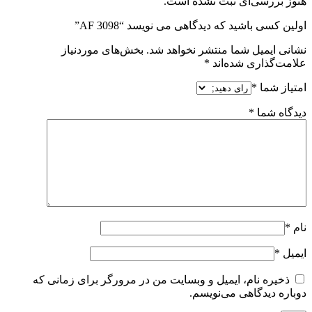
هنوز بررسی‌ای ثبت نشده است.
اولین کسی باشید که دیدگاهی می نویسد “AF 3098”
نشانی ایمیل شما منتشر نخواهد شد.
بخش‌های موردنیاز
علامت‌گذاری شده‌اند
*
امتیاز شما
*
دیدگاه شما
*
نام
*
ایمیل
*
ذخیره نام، ایمیل و وبسایت من در مرورگر برای زمانی که
دوباره دیدگاهی می‌نویسم.