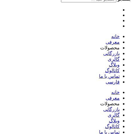
خانه
معرفی
محصولات
بازرگانی
گالری
وبلاگ
کاتالوگ
تماس با ما
فارسی
English
خانه
معرفی
محصولات
بازرگانی
گالری
وبلاگ
کاتالوگ
تماس با ما