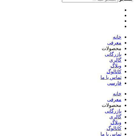
خانه
معرفی
محصولات
بازرگانی
گالری
وبلاگ
کاتالوگ
تماس با ما
فارسی
English
خانه
معرفی
محصولات
بازرگانی
گالری
وبلاگ
کاتالوگ
تماس با ما