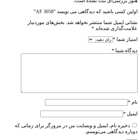
هنوز بررسی‌ای ثبت نشده است.
اولین کسی باشید که دیدگاهی می نویسد “AF 3058”
نشانی ایمیل شما منتشر نخواهد شد.
بخش‌های موردنیاز
علامت‌گذاری شده‌اند
*
امتیاز شما
*
دیدگاه شما
*
نام
*
ایمیل
*
ذخیره نام، ایمیل و وبسایت من در مرورگر برای زمانی که
دوباره دیدگاهی می‌نویسم.