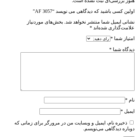
هنوز بررسی‌ای ثبت نشده است.
اولین کسی باشید که دیدگاهی می نویسد “AF 3057”
نشانی ایمیل شما منتشر نخواهد شد.
بخش‌های موردنیاز
علامت‌گذاری شده‌اند
*
امتیاز شما
*
دیدگاه شما
*
نام
*
ایمیل
*
ذخیره نام، ایمیل و وبسایت من در مرورگر برای زمانی که
دوباره دیدگاهی می‌نویسم.