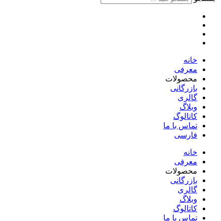
خانه
معرفی
محصولات
بازرگانی
گالری
وبلاگ
کاتالوگ
تماس با ما
فارسی
English
خانه
معرفی
محصولات
بازرگانی
گالری
وبلاگ
کاتالوگ
تماس با ما