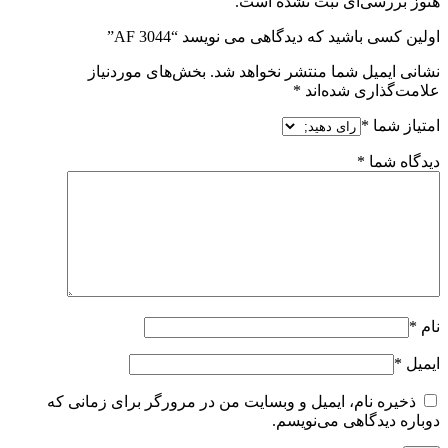
هنوز بررسی‌ای ثبت نشده است.
اولین کسی باشید که دیدگاهی می نویسد “AF 3044”
نشانی ایمیل شما منتشر نخواهد شد.
بخش‌های موردنیاز
علامت‌گذاری شده‌اند
*
امتیاز شما
*
دیدگاه شما
*
نام
*
ایمیل
*
ذخیره نام، ایمیل و وبسایت من در مرورگر برای زمانی که
دوباره دیدگاهی می‌نویسم.