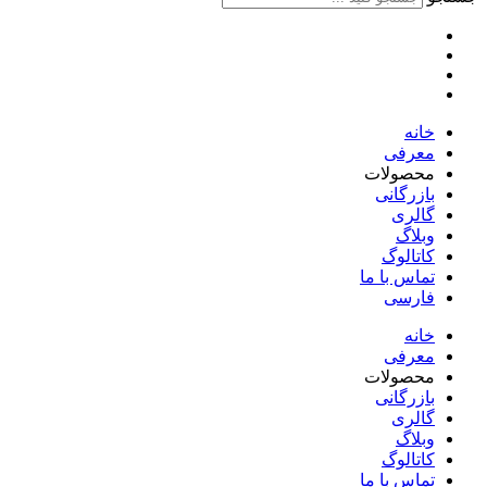
خانه
معرفی
محصولات
بازرگانی
گالری
وبلاگ
کاتالوگ
تماس با ما
فارسی
English
خانه
معرفی
محصولات
بازرگانی
گالری
وبلاگ
کاتالوگ
تماس با ما