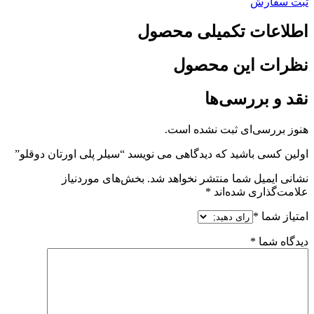
ثبت سفارش
اطلاعات تکمیلی محصول
نظرات این محصول
نقد و بررسی‌ها
هنوز بررسی‌ای ثبت نشده است.
اولین کسی باشید که دیدگاهی می نویسد “سیلر پلی اورتان دوقلو”
نشانی ایمیل شما منتشر نخواهد شد.
بخش‌های موردنیاز
علامت‌گذاری شده‌اند
*
امتیاز شما
*
دیدگاه شما
*