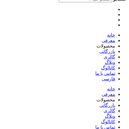
خانه
معرفی
محصولات
بازرگانی
گالری
وبلاگ
کاتالوگ
تماس با ما
فارسی
English
خانه
معرفی
محصولات
بازرگانی
گالری
وبلاگ
کاتالوگ
تماس با ما