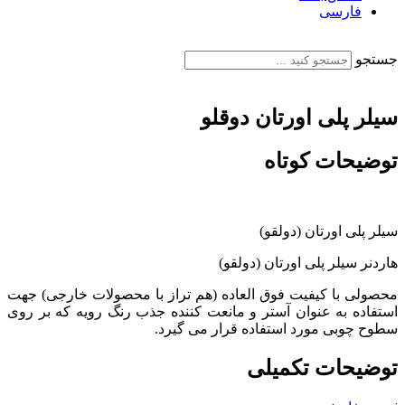
فارسی
English
جستجو
سیلر پلی اورتان دوقلو
توضیحات کوتاه
سیلر پلی اورتان (دولقو)
هاردنر سیلر پلی اورتان (دولقو)
محصولی با کیفیت فوق العاده (هم تراز با محصولات خارجی) جهت
استفاده به عنوان آستر و مانعت کننده جذب رنگ رویه که بر روی
سطوح چوبی مورد استفاده قرار می گیرد.
توضیحات تکمیلی