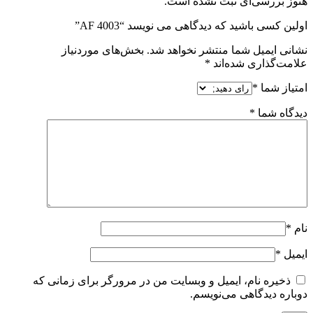
هنوز بررسی‌ای ثبت نشده است.
اولین کسی باشید که دیدگاهی می نویسد “AF 4003”
نشانی ایمیل شما منتشر نخواهد شد.
بخش‌های موردنیاز
علامت‌گذاری شده‌اند
*
امتیاز شما
*
دیدگاه شما
*
نام
*
ایمیل
*
ذخیره نام، ایمیل و وبسایت من در مرورگر برای زمانی که
دوباره دیدگاهی می‌نویسم.