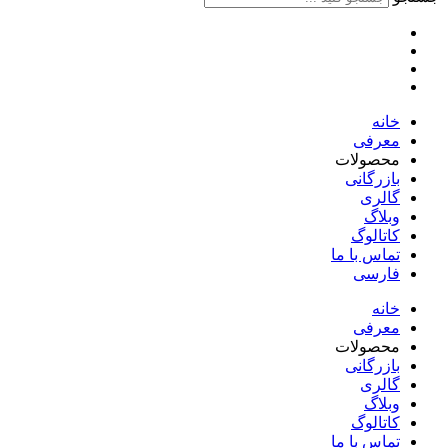
خانه
معرفی
محصولات
بازرگانی
گالری
وبلاگ
کاتالوگ
تماس با ما
فارسی
English
خانه
معرفی
محصولات
بازرگانی
گالری
وبلاگ
کاتالوگ
تماس با ما