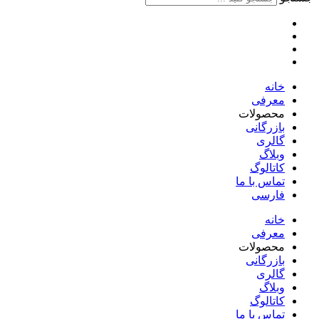
خانه
معرفی
محصولات
بازرگانی
گالری
وبلاگ
کاتالوگ
تماس با ما
فارسی
English
خانه
معرفی
محصولات
بازرگانی
گالری
وبلاگ
کاتالوگ
تماس با ما