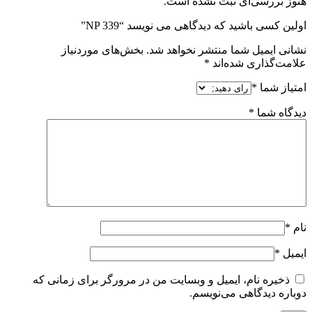
هنوز بررسی‌ای ثبت نشده است.
اولین کسی باشید که دیدگاهی می نویسد “NP 339”
نشانی ایمیل شما منتشر نخواهد شد.
بخش‌های موردنیاز
علامت‌گذاری شده‌اند
*
امتیاز شما
*
دیدگاه شما
*
نام
*
ایمیل
*
ذخیره نام، ایمیل و وبسایت من در مرورگر برای زمانی که
دوباره دیدگاهی می‌نویسم.