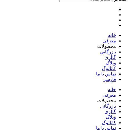
خانه
معرفی
محصولات
بازرگانی
گالری
وبلاگ
کاتالوگ
تماس با ما
فارسی
English
خانه
معرفی
محصولات
بازرگانی
گالری
وبلاگ
کاتالوگ
تماس با ما